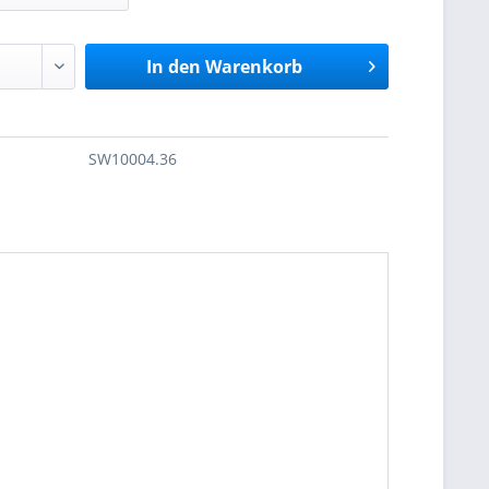
In den
Warenkorb
SW10004.36