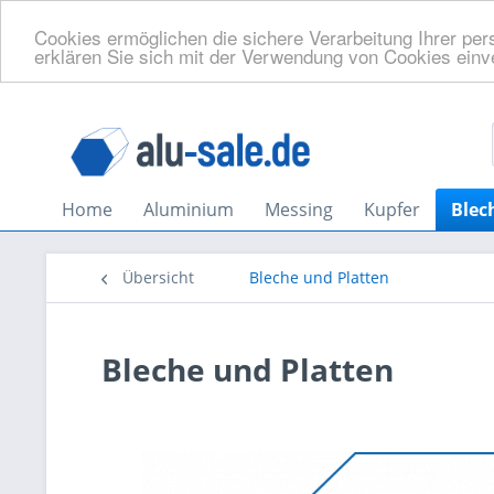
Cookies ermöglichen die sichere Verarbeitung Ihrer per
erklären Sie sich mit der Verwendung von Cookies ein
Home
Aluminium
Messing
Kupfer
Blec
Übersicht
Bleche und Platten
Bleche und Platten