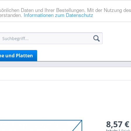
sönlichen Daten und Ihrer Bestellungen. Mit der Nutzung de
verstanden.
Informationen zum Datenschutz
he und Platten
8,57 €
Inhalt:
1 Stück