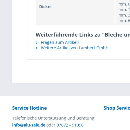
mm, 6
Dicke:
mm, 1
mm, 3
mm, 
Weiterführende Links zu "Bleche un
Fragen zum Artikel?
Weitere Artikel von Lambert GmbH
Service Hotline
Shop Servi
Telefonische Unterstützung und Beratung:
info@alu-sale.de
oder
07072 - 91090