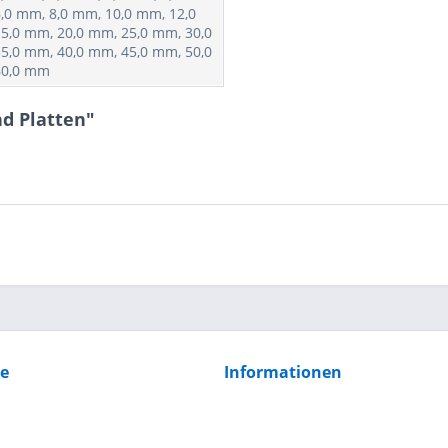
,0 mm, 8,0 mm, 10,0 mm, 12,0
5,0 mm, 20,0 mm, 25,0 mm, 30,0
5,0 mm, 40,0 mm, 45,0 mm, 50,0
60,0 mm
d Platten"
ce
Informationen