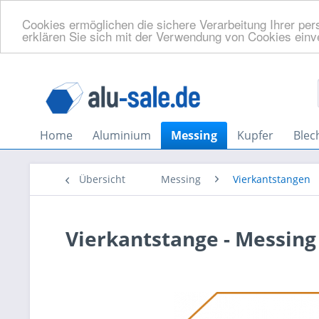
Cookies ermöglichen die sichere Verarbeitung Ihrer per
erklären Sie sich mit der Verwendung von Cookies ein
Home
Aluminium
Messing
Kupfer
Blec
Übersicht
Messing
Vierkantstangen
Vierkantstange - Messing