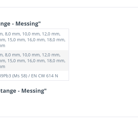
nge - Messing"
m, 8,0 mm, 10,0 mm, 12,0 mm,
mm, 15,0 mm, 16,0 mm, 18,0 mm,
 mm
m, 8,0 mm, 10,0 mm, 12,0 mm,
mm, 15,0 mm, 16,0 mm, 18,0 mm,
 mm
9Pb3 (Ms 58) / EN CW 614 N
tange - Messing"